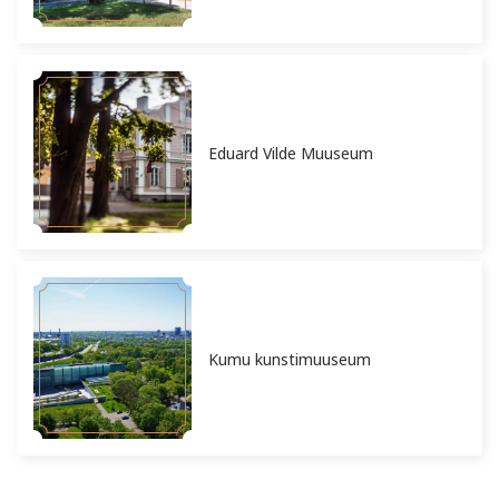
Eduard Vilde Muuseum
Kumu kunstimuuseum