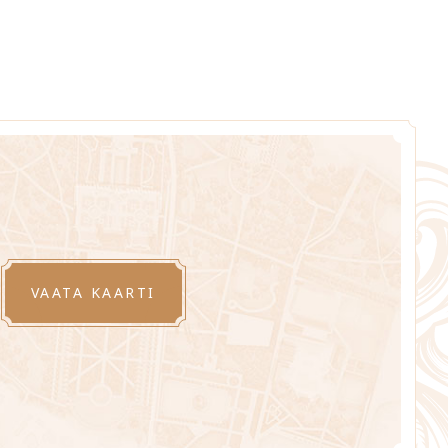
VAATA KAARTI