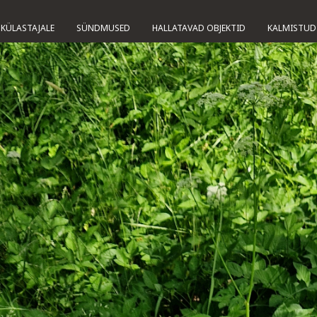
KÜLASTAJALE
SÜNDMUSED
HALLATAVAD OBJEKTID
KALMISTUD