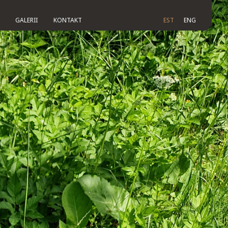
GALERII
KONTAKT
EST
ENG