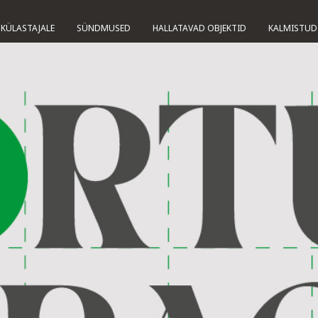
KÜLASTAJALE
SÜNDMUSED
HALLATAVAD OBJEKTID
KALMISTUD