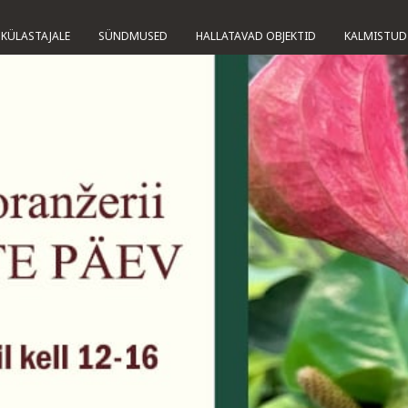
KÜLASTAJALE
SÜNDMUSED
HALLATAVAD OBJEKTID
KALMISTUD