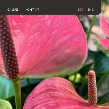
GALERII
KONTAKT
EST
ENG